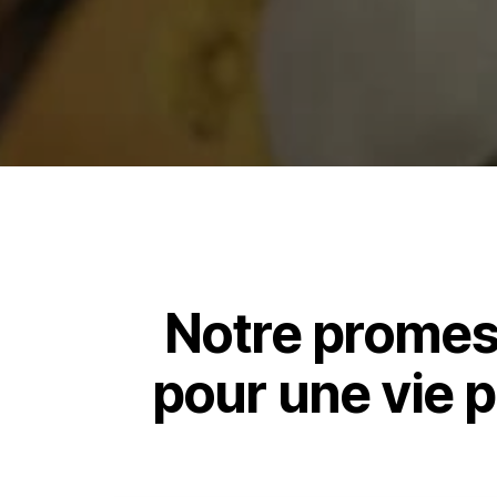
Notre promess
pour une vie p