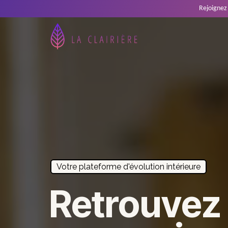
Rejoignez
Votre plateforme d'évolution intérieure
Retrouvez 