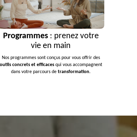
Programmes
: prenez votre
vie en main
Nos programmes sont conçus pour vous offrir des
outils concrets et efficaces
qui vous accompagnent
dans votre parcours de
transformation
.