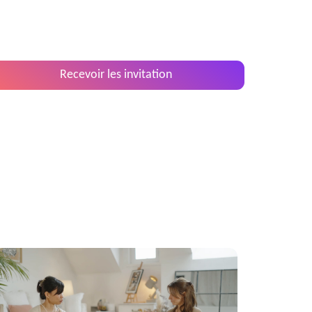
Recevoir les invitation