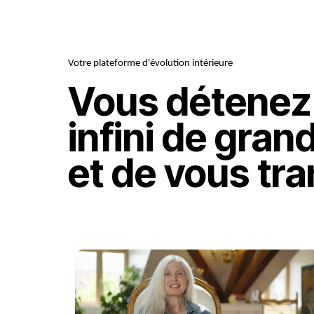
Votre plateforme d'évolution intérieure
Vous détenez 
infini de gran
et de vous tr