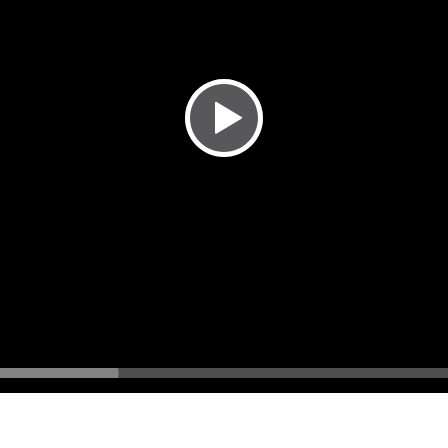
Nom du cha