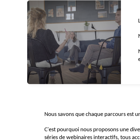
Nous savons que chaque parcours est u
C'est pourquoi nous proposons une divers
séries de webinaires interactifs, tous a