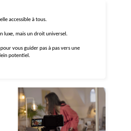
elle accessible à tous.
 luxe, mais un droit universel.
pour vous guider pas à pas vers une
ein potentiel.