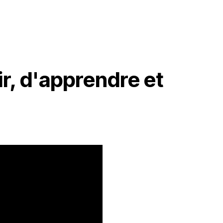
ir, d'apprendre et