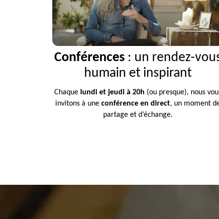
Conférences
: un rendez-vou
humain et inspirant
Chaque
lundi et jeudi à 20h
(ou presque), nous vou
invitons à une
conférence en direct
, un moment d
partage et d’échange.