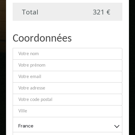
Total
321 €
Coordonnées
France