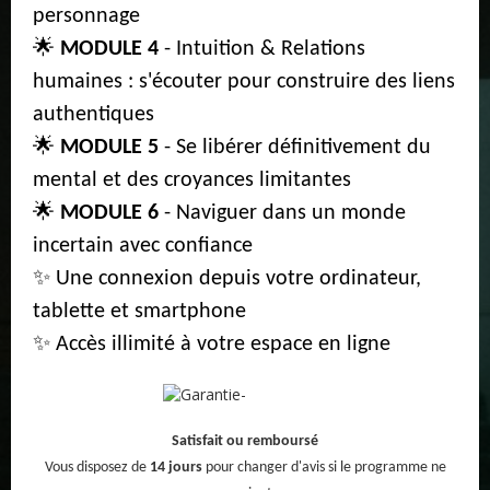
personnage
🌟
MODULE 4
- Intuition & Relations
humaines : s'écouter pour construire des liens
authentiques
🌟
MODULE 5
- Se libérer définitivement du
mental et des croyances limitantes
🌟
MODULE 6
- Naviguer dans un monde
incertain avec confiance
✨ Une connexion depuis votre ordinateur,
tablette et smartphone
✨ Accès illimité à votre espace en ligne
Satisfait ou remboursé
Vous disposez de
14 jours
pour changer d'avis si le programme ne