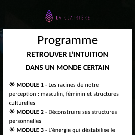
Programme
RETROUVER L'INTUITION
DANS UN MONDE CERTAIN
🌟
MODULE 1
- Les racines de notre
perception : masculin, féminin et structures
culturelles
🌟
MODULE 2
- Déconstruire ses structures
personnelles
🌟
MODULE 3
- L'énergie qui déstabilise le