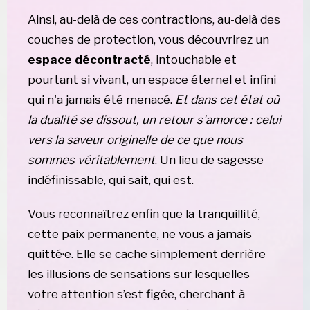
Ainsi, au-delà de ces contractions, au-delà des 
couches de protection, vous découvrirez un 
espace décontracté
, intouchable et 
pourtant si vivant, un espace éternel et infini 
qui n'a jamais été menacé. 
Et dans cet état où 
la dualité se dissout, un retour s'amorce : celui 
vers la saveur originelle de ce que nous 
sommes véritablement
. Un lieu de sagesse 
indéfinissable, qui sait, qui est.
Vous reconnaîtrez enfin que la tranquillité, 
cette paix permanente, ne vous a jamais 
quitté·e. Elle se cache simplement derrière 
les illusions de sensations sur lesquelles 
votre attention s’est figée, cherchant à 