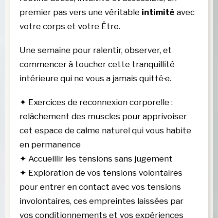
premier pas vers une véritable 
intimité
 avec 
votre corps et votre Être. 
Une semaine pour ralentir, observer, et 
commencer à toucher cette tranquillité 
intérieure qui ne vous a jamais quitté·e.
✦
Exercices de reconnexion corporelle :
relâchement des muscles pour apprivoiser
cet espace de calme naturel qui vous habite
en permanence
✦
Accueillir les tensions sans jugement
✦
Exploration de vos tensions volontaires
pour entrer en contact avec vos tensions
involontaires, ces empreintes laissées par
vos conditionnements et vos expériences