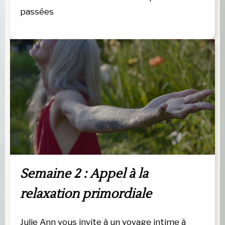
passées
Semaine 2 : Appel à la 
relaxation primordiale 
Julie Ann vous invite à un voyage intime à 