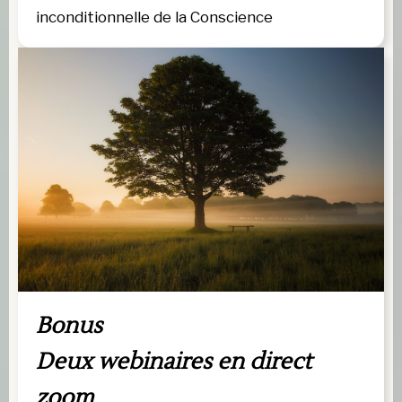
inconditionnelle de la Conscience
Bonus 
Deux webinaires en direct 
zoom