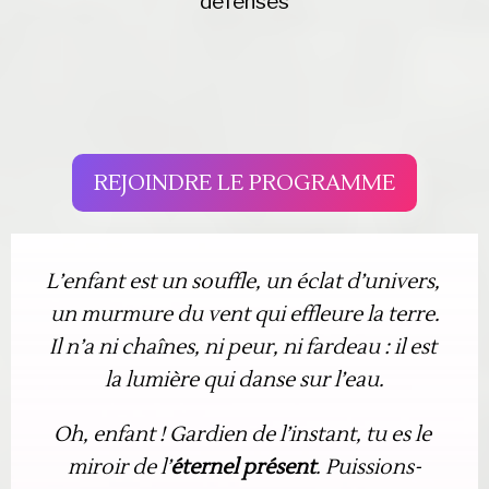
défenses
REJOINDRE LE PROGRAMME
L’enfant est un souffle, un éclat d’univers, 
un murmure du vent qui effleure la terre.
Il n’a ni chaînes, ni peur, ni fardeau : il est 
la lumière qui danse sur l’eau.
Oh, enfant ! Gardien de l’instant, tu es le 
miroir de l’
éternel présent
. Puissions-