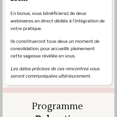
En bonus, vous bénéficierez de deux
webinaires en direct dédiés à l'intégration de
votre pratique.
Ils constitueront tous deux un moment de
consolidation, pour accueillir pleinement
cette sagesse révélée en vous.
Les dates précises de ces rencontres vous
seront communiquées ultérieurement.
Programme