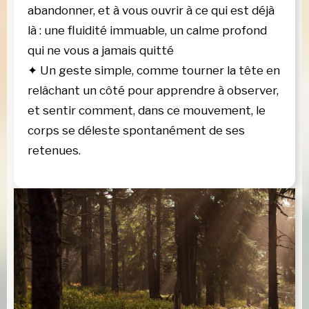
abandonner, et à vous ouvrir à ce qui est déjà
là : une fluidité immuable, un calme profond
qui ne vous a jamais quitté
✦
Un geste simple, comme tourner la tête en
relâchant un côté pour apprendre à observer,
et sentir comment, dans ce mouvement, le
corps se déleste spontanément de ses
retenues.