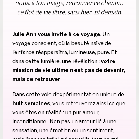
nous, à ton image, retrouver ce chemin, 
ce flot de vie libre, sans hier, ni demain
.
Julie Ann vous invite à ce voyage
. Un 
voyage conscient, où la beauté naïve de 
l’enfance réapparaîtra, lumineuse, pure. Et 
dans cette lumière, une révélation :
 votre 
mission de vie ultime n’est pas de devenir, 
mais de retrouver
.
Dans cette voie d’expérimentation unique de
huit semaines
, vous retrouverez ainsi ce que 
vous êtes en réalité : un pur amour, 
inconditionnel. Non pas un amour lié à une 
sensation, une émotion ou un sentiment, 