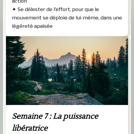
action
✦
 Se délester de l'effort, pour que le 
mouvement se déploie de lui-même, dans une 
légèreté apaisée
Semaine 7 : La puissance 
libératrice