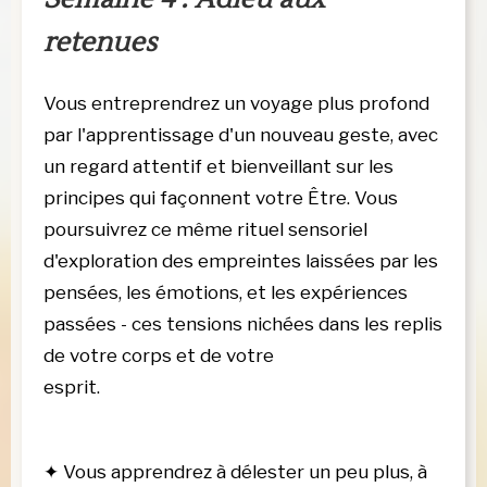
retenues
Vous entreprendrez un voyage plus profond 
par l'apprentissage d'un nouveau geste, avec 
un regard attentif et bienveillant sur les 
principes qui façonnent votre Être. Vous 
poursuivrez ce même rituel sensoriel 
d'exploration des empreintes laissées par les 
pensées, les émotions, et les expériences 
passées - ces tensions nichées dans les replis 
de votre corps et de votre 
esprit.                                                                               
✦
Vous apprendrez à délester un peu plus, à