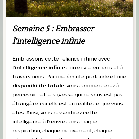
Semaine 5 : Embrasser 
l’intelligence infinie 
Embrassons cette reliance intime avec 
l'
intelligence infinie 
qui œuvre en nous et à 
travers nous. Par une écoute profonde et une 
disponibilité totale
, vous commencerez à 
percevoir cette sagesse qui ne vous est pas 
étrangère, car elle est en réalité ce que vous 
êtes. Ainsi, vous ressentirez cette 
intelligence à l’œuvre dans chaque 
respiration, chaque mouvement, chaque 