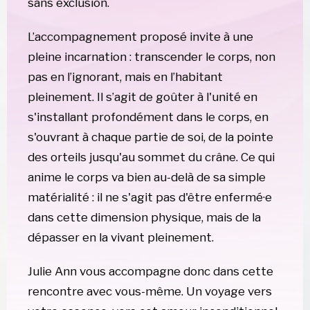
sans exclusion.
L’accompagnement proposé invite à une 
pleine incarnation : transcender le corps, non 
pas en l’ignorant, mais en l’habitant 
pleinement. Il s’agit de goûter à l'unité en 
s'installant profondément dans le corps, en 
s'ouvrant à chaque partie de soi, de la pointe 
des orteils jusqu'au sommet du crâne. Ce qui 
anime le corps va bien au-delà de sa simple 
matérialité : il ne s'agit pas d'être enfermé·e 
dans cette dimension physique, mais de la 
dépasser en la vivant pleinement.
Julie Ann vous accompagne donc dans cette 
rencontre avec vous-même. Un voyage vers 