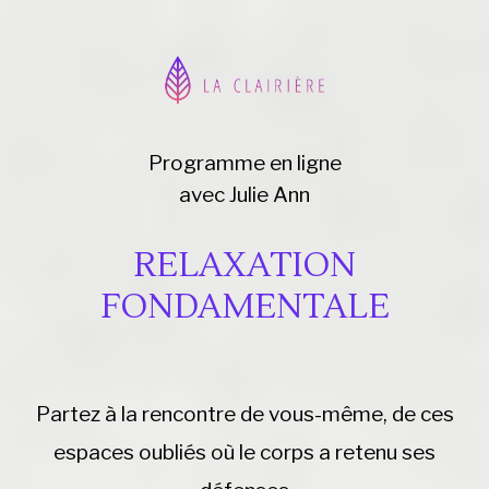
Programme en ligne
avec Julie Ann
RELAXATION
FONDAMENTALE
Partez à la rencontre de vous-même, 
de ces
espaces oubliés où le corps a retenu ses