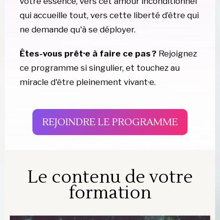
votre essence, vers cet amour inconditionnel 
qui accueille tout, vers cette liberté d’être qui 
ne demande qu'à se déployer.
Êtes-vous prêt·e à faire ce pas ? 
Rejoignez 
ce programme si singulier, et touchez au 
miracle d'être pleinement vivant·e.
REJOINDRE LE PROGRAMME
Le contenu de votre
formation