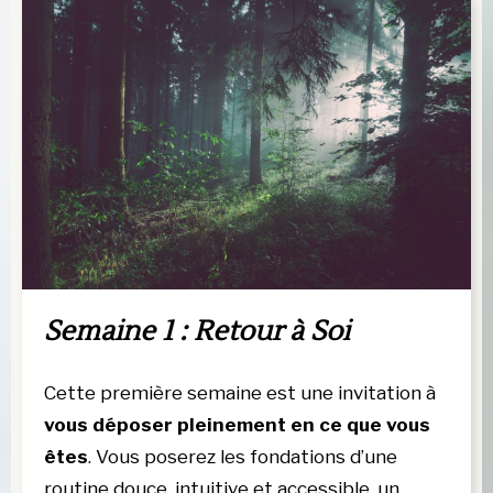
Semaine 1 : Retour à Soi
Cette première semaine est une invitation à
vous déposer pleinement en ce que vous 
êtes
. Vous poserez les fondations d’une 
routine douce, intuitive et accessible, un 