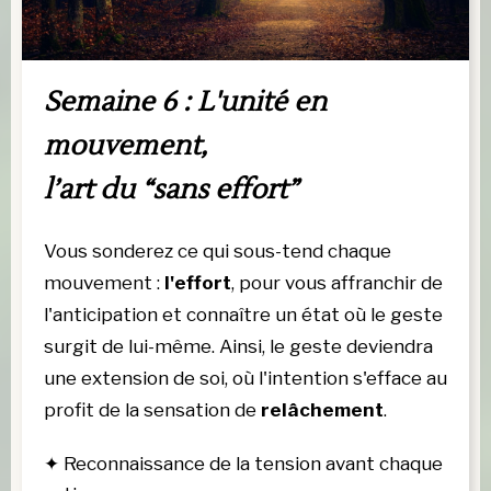
Semaine 6 : L'unité en 
mouvement,
l’art du “sans effort
”
Vous sonderez ce qui sous-tend chaque 
mouvement : 
l'effort
, pour vous affranchir de 
l'anticipation et connaître un état où le geste 
surgit de lui-même. Ainsi, le geste deviendra 
une extension de soi, où l'intention s'efface au 
profit de la sensation de 
relâchement
. 
✦
 Reconnaissance de la tension avant chaque 