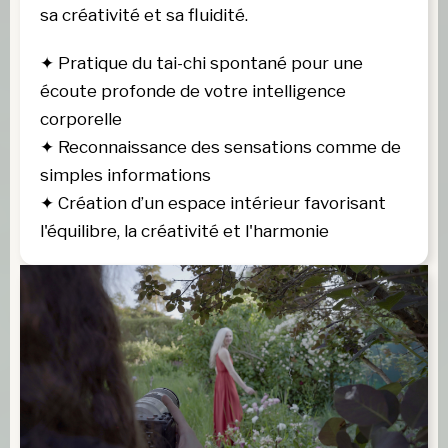
sa créativité et sa fluidité.
✦
 Pratique du tai-chi spontané pour une 
écoute profonde de votre intelligence 
corporelle
✦
 Reconnaissance des sensations comme de 
simples informations
✦
 Création d’un espace intérieur favorisant 
l'équilibre, la créativité et l'harmonie 