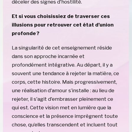
déceler des signes d'hostilité.
Et si vous choisissiez de traverser ces 
illusions pour retrouver cet état d’union 
profonde ?
La singularité de cet enseignement réside 
dans son approche incarnée et 
profondément intégrative. Au départ, il y a 
souvent une tendance à rejeter la matière, ce 
corps, cette histoire. Mais progressivement, 
une réalisation d'amour s’installe : au lieu de 
rejeter, il s'agit d'embrasser pleinement ce 
qui est. Cette vision met en lumière que la 
conscience et la présence imprègnent toute 
chose, qu’elles transcendent et incluent tout 