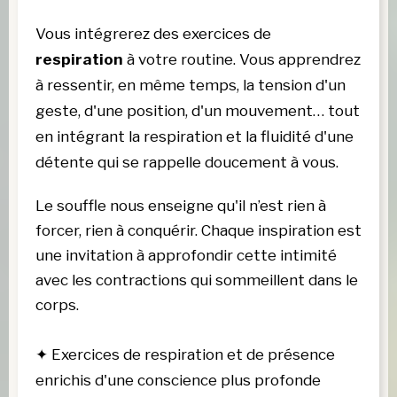
Vous intégrerez des exercices de 
respiration
 à votre routine. Vous apprendrez 
à ressentir, en même temps, la tension d'un 
geste, d'une position, d'un mouvement… tout 
en intégrant la respiration et la fluidité d'une 
détente qui se rappelle doucement à vous. 
Le souffle nous enseigne qu'il n’est rien à 
forcer, rien à conquérir. Chaque inspiration est 
une invitation à approfondir cette intimité 
avec les contractions qui sommeillent dans le 
corps. 
✦
Exercices de respiration et de présence
enrichis d'une conscience plus profonde