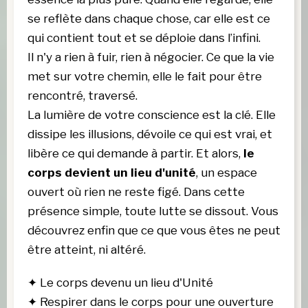
se reflète dans chaque chose, car elle est ce 
qui contient tout et se déploie dans l’infini.
Il n'y a rien à fuir, rien à négocier. Ce que la vie 
met sur votre chemin, elle le fait pour être 
rencontré, traversé. 
La lumière de votre conscience est la clé. Elle 
dissipe les illusions, dévoile ce qui est vrai, et 
libère ce qui demande à partir. 
Et alors,
le
corps devient un lieu d'unité
, un espace
ouvert où rien ne reste figé. Dans cette
présence simple, toute lutte se dissout. Vous
découvrez enfin que ce que vous êtes ne peut
être atteint, ni altéré.
✦
 Le corps devenu un lieu d'Unité
✦
Respirer dans le corps pour une ouverture 