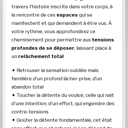
travers l'histoire inscrite dans votre corps, à 
la rencontre de ces 
espaces 
qui se 
manifestent et qui demandent à être vus. À 
votre rythme, vous approfondirez ce 
cheminement pour permettre aux
 tensions 
profondes de se déposer
, laissant place à 
un 
relâchement total
. 
✦
Retrouver la sensation oubliée mais
familière d'un profond lâcher-prise, d’un
abandon total
✦
Toucher la détente du vouloir, celle qui naît
d'une intention, d'un effort, qui engendre des
contre-tensions
✦
Goûter la détente fondamentale, cet état