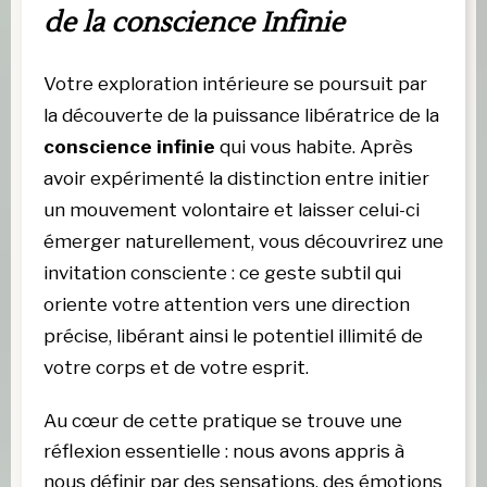
de la conscience Infinie 
Votre exploration intérieure se poursuit par 
la découverte de la puissance libératrice de la 
conscience infinie 
qui vous habite. Après 
avoir expérimenté la distinction entre initier 
un mouvement volontaire et laisser celui-ci 
émerger naturellement, vous découvrirez une 
invitation consciente : ce geste subtil qui 
oriente votre attention vers une direction 
précise, libérant ainsi le potentiel illimité de 
votre corps et de votre esprit.
Au cœur de cette pratique se trouve une 
réflexion essentielle : nous avons appris à 
nous définir par des sensations, des émotions 