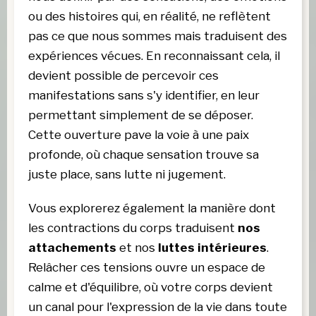
ou des histoires qui, en réalité, ne reflètent 
pas ce que nous sommes mais traduisent des 
expériences vécues. En reconnaissant cela, il 
devient possible de percevoir ces 
manifestations sans s'y identifier, en leur 
permettant simplement de se déposer. 
Cette ouverture pave la voie à une paix 
profonde, où chaque sensation trouve sa 
juste place, sans lutte ni jugement.
Vous explorerez également la manière dont 
les contractions du corps traduisent 
nos 
attachements 
et nos 
luttes intérieures
. 
Relâcher ces tensions ouvre un espace de 
calme et d'équilibre, où votre corps devient 
un canal pour l'expression de la vie dans toute 